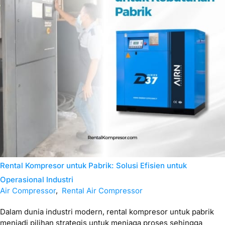
Rental Kompresor untuk Pabrik: Solusi Efisien untuk
Operasional Industri
Air Compressor
,
Rental Air Compressor
Dalam dunia industri modern, rental kompresor untuk pabrik
menjadi pilihan strategis untuk menjaga proses sehingga