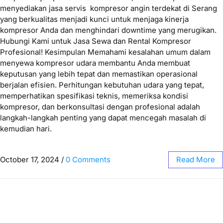
menyediakan jasa servis kompresor angin terdekat di Serang
yang berkualitas menjadi kunci untuk menjaga kinerja
kompresor Anda dan menghindari downtime yang merugikan.
Hubungi Kami untuk Jasa Sewa dan Rental Kompresor
Profesional! Kesimpulan Memahami kesalahan umum dalam
menyewa kompresor udara membantu Anda membuat
keputusan yang lebih tepat dan memastikan operasional
berjalan efisien. Perhitungan kebutuhan udara yang tepat,
memperhatikan spesifikasi teknis, memeriksa kondisi
kompresor, dan berkonsultasi dengan profesional adalah
langkah-langkah penting yang dapat mencegah masalah di
kemudian hari.
October 17, 2024
/
0 Comments
Read More