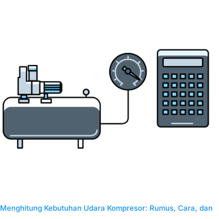
Menghitung Kebutuhan Udara Kompresor: Rumus, Cara, dan