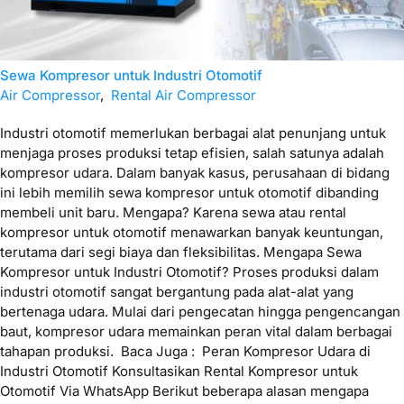
Sewa Kompresor untuk Industri Otomotif
Air Compressor
,
Rental Air Compressor
Industri otomotif memerlukan berbagai alat penunjang untuk
menjaga proses produksi tetap efisien, salah satunya adalah
kompresor udara. Dalam banyak kasus, perusahaan di bidang
ini lebih memilih sewa kompresor untuk otomotif dibanding
membeli unit baru. Mengapa? Karena sewa atau rental
kompresor untuk otomotif menawarkan banyak keuntungan,
terutama dari segi biaya dan fleksibilitas. Mengapa Sewa
Kompresor untuk Industri Otomotif? Proses produksi dalam
industri otomotif sangat bergantung pada alat-alat yang
bertenaga udara. Mulai dari pengecatan hingga pengencangan
baut, kompresor udara memainkan peran vital dalam berbagai
tahapan produksi. Baca Juga : Peran Kompresor Udara di
Industri Otomotif Konsultasikan Rental Kompresor untuk
Otomotif Via WhatsApp Berikut beberapa alasan mengapa