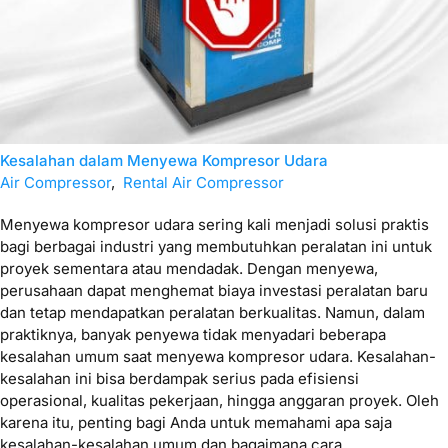
Kesalahan dalam Menyewa Kompresor Udara
Air Compressor
,
Rental Air Compressor
Menyewa kompresor udara sering kali menjadi solusi praktis
bagi berbagai industri yang membutuhkan peralatan ini untuk
proyek sementara atau mendadak. Dengan menyewa,
perusahaan dapat menghemat biaya investasi peralatan baru
dan tetap mendapatkan peralatan berkualitas. Namun, dalam
praktiknya, banyak penyewa tidak menyadari beberapa
kesalahan umum saat menyewa kompresor udara. Kesalahan-
kesalahan ini bisa berdampak serius pada efisiensi
operasional, kualitas pekerjaan, hingga anggaran proyek. Oleh
karena itu, penting bagi Anda untuk memahami apa saja
kesalahan-kesalahan umum dan bagaimana cara