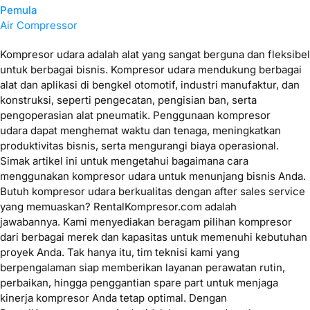
Pemula
Air Compressor
Kompresor udara adalah alat yang sangat berguna dan fleksibel
untuk berbagai bisnis. Kompresor udara mendukung berbagai
alat dan aplikasi di bengkel otomotif, industri manufaktur, dan
konstruksi, seperti pengecatan, pengisian ban, serta
pengoperasian alat pneumatik. Penggunaan kompresor
udara dapat menghemat waktu dan tenaga, meningkatkan
produktivitas bisnis, serta mengurangi biaya operasional.
Simak artikel ini untuk mengetahui bagaimana cara
menggunakan kompresor udara untuk menunjang bisnis Anda.
Butuh kompresor udara berkualitas dengan after sales service
yang memuaskan? RentalKompresor.com adalah
jawabannya. Kami menyediakan beragam pilihan kompresor
dari berbagai merek dan kapasitas untuk memenuhi kebutuhan
proyek Anda. Tak hanya itu, tim teknisi kami yang
berpengalaman siap memberikan layanan perawatan rutin,
perbaikan, hingga penggantian spare part untuk menjaga
kinerja kompresor Anda tetap optimal. Dengan