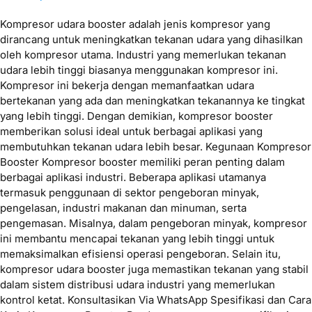
Kompresor udara booster adalah jenis kompresor yang
dirancang untuk meningkatkan tekanan udara yang dihasilkan
oleh kompresor utama. Industri yang memerlukan tekanan
udara lebih tinggi biasanya menggunakan kompresor ini.
Kompresor ini bekerja dengan memanfaatkan udara
bertekanan yang ada dan meningkatkan tekanannya ke tingkat
yang lebih tinggi. Dengan demikian, kompresor booster
memberikan solusi ideal untuk berbagai aplikasi yang
membutuhkan tekanan udara lebih besar. Kegunaan Kompresor
Booster Kompresor booster memiliki peran penting dalam
berbagai aplikasi industri. Beberapa aplikasi utamanya
termasuk penggunaan di sektor pengeboran minyak,
pengelasan, industri makanan dan minuman, serta
pengemasan. Misalnya, dalam pengeboran minyak, kompresor
ini membantu mencapai tekanan yang lebih tinggi untuk
memaksimalkan efisiensi operasi pengeboran. Selain itu,
kompresor udara booster juga memastikan tekanan yang stabil
dalam sistem distribusi udara industri yang memerlukan
kontrol ketat. Konsultasikan Via WhatsApp Spesifikasi dan Cara