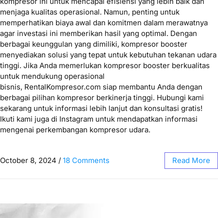
kompresor ini untuk mencapai efisiensi yang lebih baik dan
menjaga kualitas operasional. Namun, penting untuk
memperhatikan biaya awal dan komitmen dalam merawatnya
agar investasi ini memberikan hasil yang optimal. Dengan
berbagai keunggulan yang dimiliki, kompresor booster
menyediakan solusi yang tepat untuk kebutuhan tekanan udara
tinggi. Jika Anda memerlukan kompresor booster berkualitas
untuk mendukung operasional
bisnis, RentalKompresor.com siap membantu Anda dengan
berbagai pilihan kompresor berkinerja tinggi. Hubungi kami
sekarang untuk informasi lebih lanjut dan konsultasi gratis!
Ikuti kami juga di Instagram untuk mendapatkan informasi
mengenai perkembangan kompresor udara.
October 8, 2024
/
18 Comments
Read More