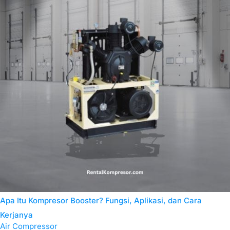
Apa Itu Kompresor Booster? Fungsi, Aplikasi, dan Cara
Kerjanya
Air Compressor