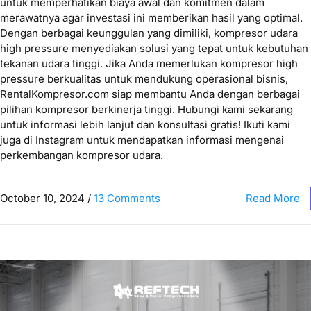
untuk memperhatikan biaya awal dan komitmen dalam
merawatnya agar investasi ini memberikan hasil yang optimal.
Dengan berbagai keunggulan yang dimiliki, kompresor udara
high pressure menyediakan solusi yang tepat untuk kebutuhan
tekanan udara tinggi. Jika Anda memerlukan kompresor high
pressure berkualitas untuk mendukung operasional bisnis,
RentalKompresor.com siap membantu Anda dengan berbagai
pilihan kompresor berkinerja tinggi. Hubungi kami sekarang
untuk informasi lebih lanjut dan konsultasi gratis! Ikuti kami
juga di Instagram untuk mendapatkan informasi mengenai
perkembangan kompresor udara.
October 10, 2024
/
13 Comments
Read More