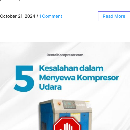
October 21, 2024
/
1 Comment
Read More