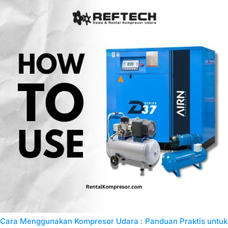
Cara Menggunakan Kompresor Udara : Panduan Praktis untuk