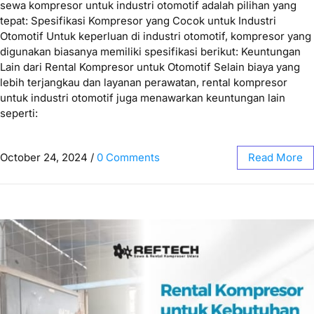
sewa kompresor untuk industri otomotif adalah pilihan yang
tepat: Spesifikasi Kompresor yang Cocok untuk Industri
Otomotif Untuk keperluan di industri otomotif, kompresor yang
digunakan biasanya memiliki spesifikasi berikut: Keuntungan
Lain dari Rental Kompresor untuk Otomotif Selain biaya yang
lebih terjangkau dan layanan perawatan, rental kompresor
untuk industri otomotif juga menawarkan keuntungan lain
seperti:
October 24, 2024
/
0 Comments
Read More