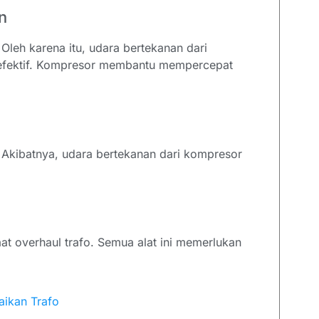
n
 Oleh karena itu, udara bertekanan dari
efektif. Kompresor membantu mempercepat
. Akibatnya, udara bertekanan dari kompresor
at overhaul trafo. Semua alat ini memerlukan
aikan Trafo