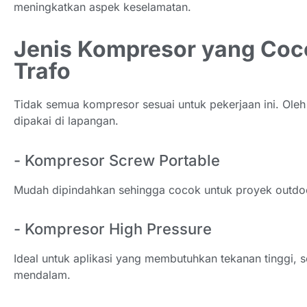
meningkatkan aspek keselamatan.
Jenis Kompresor yang Coc
Trafo
Tidak semua kompresor sesuai untuk pekerjaan ini. Oleh 
dipakai di lapangan.
- Kompresor Screw Portable
Mudah dipindahkan sehingga cocok untuk proyek outdoor
- Kompresor High Pressure
Ideal untuk aplikasi yang membutuhkan tekanan tinggi, s
mendalam.