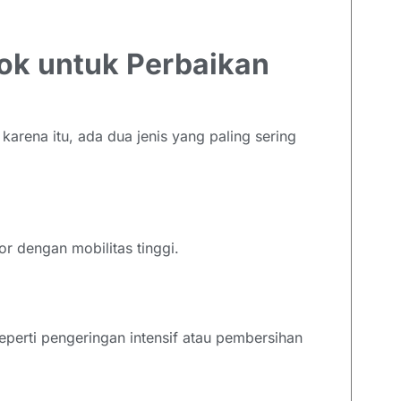
ok untuk Perbaikan
karena itu, ada dua jenis yang paling sering
 dengan mobilitas tinggi.
eperti pengeringan intensif atau pembersihan