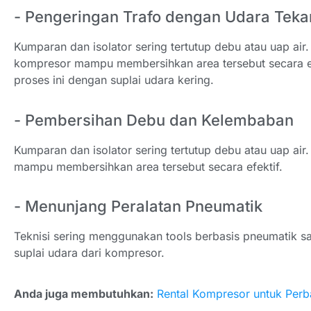
- Pengeringan Trafo dengan Udara Teka
Kumparan dan isolator sering tertutup debu atau uap air.
kompresor mampu membersihkan area tersebut secara 
proses ini dengan suplai udara kering.
- Pembersihan Debu dan Kelembaban
Kumparan dan isolator sering tertutup debu atau uap air
mampu membersihkan area tersebut secara efektif.
- Menunjang Peralatan Pneumatik
Teknisi sering menggunakan tools berbasis pneumatik sa
suplai udara dari kompresor.
Anda juga membutuhkan:
Rental Kompresor untuk Perb