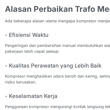
Alasan Perbaikan Trafo 
Ada beberapa alasan utama mengapa kompresor menjadi 
- Efisiensi Waktu
Pengeringan dan pembersihan manual membutuhkan wak
pekerjaan lebih cepat selesai.
- Kualitas Perawatan yang Lebih Baik
Kompresor menghasilkan udara bersih dan kering, sehin
risiko kerusakan.
- Keselamatan Kerja
Penggunaan kompresor mengurangi kontak langsung te