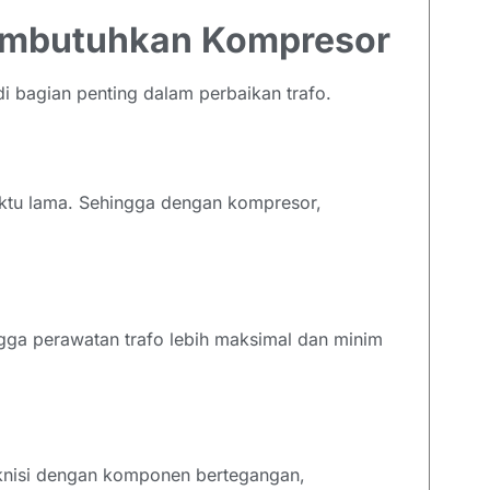
Membutuhkan Kompresor
bagian penting dalam perbaikan trafo.
tu lama. Sehingga dengan kompresor,
gga perawatan trafo lebih maksimal dan minim
knisi dengan komponen bertegangan,