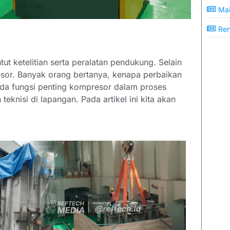
Mai
Ren
t ketelitian serta peralatan pendukung. Selain
resor. Banyak orang bertanya, kenapa perbaikan
da fungsi penting kompresor dalam proses
knisi di lapangan. Pada artikel ini kita akan