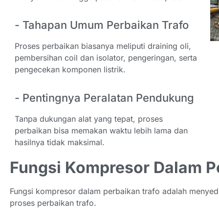
- Tahapan Umum Perbaikan Trafo
Proses perbaikan biasanya meliputi draining oli,
pembersihan coil dan isolator, pengeringan, serta
pengecekan komponen listrik.
- Pentingnya Peralatan Pendukung
Tanpa dukungan alat yang tepat, proses
perbaikan bisa memakan waktu lebih lama dan
hasilnya tidak maksimal.
Fungsi Kompresor Dalam P
Fungsi kompresor dalam perbaikan trafo adalah menye
proses perbaikan trafo.