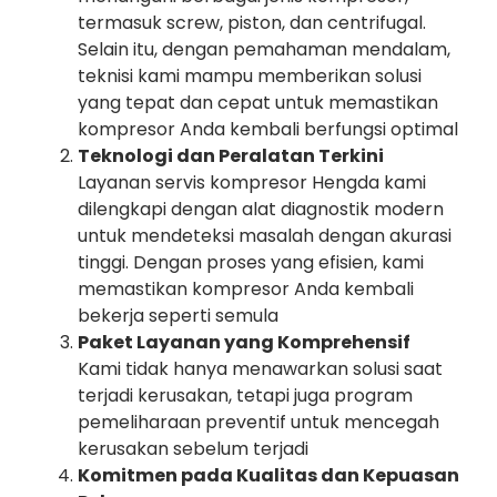
termasuk screw, piston, dan centrifugal.
Selain itu, dengan pemahaman mendalam,
teknisi kami mampu memberikan solusi
yang tepat dan cepat untuk memastikan
kompresor Anda kembali berfungsi optimal
Teknologi dan Peralatan Terkini
Layanan servis kompresor Hengda kami
dilengkapi dengan alat diagnostik modern
untuk mendeteksi masalah dengan akurasi
tinggi. Dengan proses yang efisien, kami
memastikan kompresor Anda kembali
bekerja seperti semula
Paket Layanan yang Komprehensif
Kami tidak hanya menawarkan solusi saat
terjadi kerusakan, tetapi juga program
pemeliharaan preventif untuk mencegah
kerusakan sebelum terjadi
Komitmen pada Kualitas dan Kepuasan