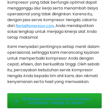
kompresor yang tidak berfungsi optimal dapat
mengganggu alur kerja serta menambah biaya
operasional yang tidak diinginkan. Karena itu,
dengan jasa servis kompresor Hengda Jakarta
dari
, Anda mendapatkan
RentalKompresor.com
solusi lengkap untuk menjaga kinerja alat Anda
tetap maksimal.
Kami menyadari pentingnya setiap menit dalam
operasional, sehingga kami merancang layanan
untuk memperbaiki kompresor Anda dengan
cepat, efisien, dan berkualitas tinggi. Oleh sebab
itu, percayakan kebutuhan servis kompresor
Hengda Anda kepada tim ahli kami, dan nikmati
kenyamanan serta hasil yang memuaskan.
WhatsApp Kami untuk Jasa Overhaul
Kompresor Hengda di Jakarta