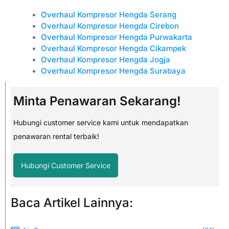
Overhaul
Kompresor Hengda Serang
Overhaul
Kompresor Hengda Cirebon
Overhaul
Kompresor Hengda Purwakarta
Overhaul
Kompresor Hengda Cikampek
Overhaul
Kompresor Hengda Jogja
Overhaul
Kompresor Hengda Surabaya
Minta Penawaran Sekarang!
Hubungi customer service kami untuk mendapatkan
penawaran rental terbaik!
Hubungi Customer Service
Baca Artikel Lainnya: