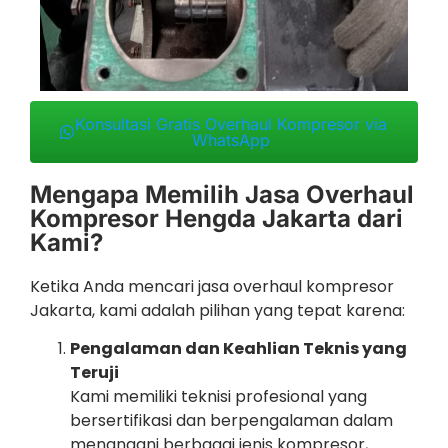
Konsultasi Gratis Overhaul Kompresor via
WhatsApp
Mengapa Memilih Jasa Overhaul
Kompresor Hengda Jakarta dari
Kami?
Ketika Anda mencari jasa overhaul kompresor
Jakarta, kami adalah pilihan yang tepat karena:
Pengalaman dan Keahlian Teknis yang
Teruji
Kami memiliki teknisi profesional yang
bersertifikasi dan berpengalaman dalam
menangani berbagai jenis kompresor,