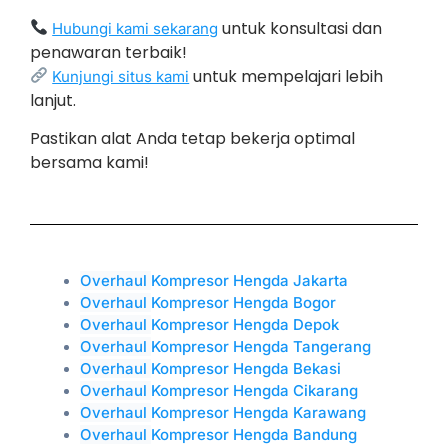
untuk konsultasi dan
Hubungi kami sekarang
penawaran terbaik!
untuk mempelajari lebih
Kunjungi situs kami
lanjut.
Pastikan alat Anda tetap bekerja optimal
bersama kami!
Overhaul
Kompresor Hengda Jakarta
Overhaul
Kompresor Hengda Bogor
Overhaul
Kompresor Hengda Depok
Overhaul
Kompresor Hengda Tangerang
Overhaul
Kompresor Hengda Bekasi
Overhaul
Kompresor Hengda Cikarang
Overhaul
Kompresor Hengda Karawang
Overhaul
Kompresor Hengda Bandung