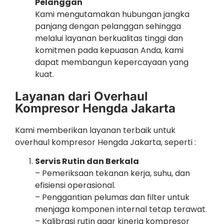
Pelanggan
Kami mengutamakan hubungan jangka
panjang dengan pelanggan sehingga
melalui layanan berkualitas tinggi dan
komitmen pada kepuasan Anda, kami
dapat membangun kepercayaan yang
kuat.
Layanan dari Overhaul
Kompresor Hengda Jakarta
Kami memberikan layanan terbaik untuk
overhaul kompresor Hengda Jakarta, seperti :
Servis Rutin dan Berkala
– Pemeriksaan tekanan kerja, suhu, dan
efisiensi operasional.
– Penggantian pelumas dan filter untuk
menjaga komponen internal tetap terawat.
– Kalibrasi rutin agar kinerja kompresor