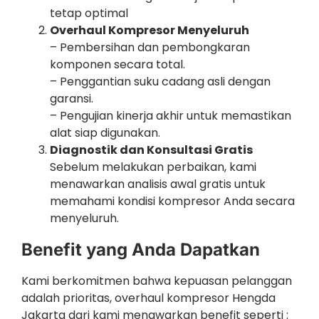
tetap optimal
Overhaul Kompresor Menyeluruh
– Pembersihan dan pembongkaran
komponen secara total.
– Penggantian suku cadang asli dengan
garansi.
– Pengujian kinerja akhir untuk memastikan
alat siap digunakan.
Diagnostik dan Konsultasi Gratis
Sebelum melakukan perbaikan, kami
menawarkan analisis awal gratis untuk
memahami kondisi kompresor Anda secara
menyeluruh.
Benefit yang Anda Dapatkan
Kami berkomitmen bahwa kepuasan pelanggan
adalah prioritas, overhaul kompresor Hengda
Jakarta dari kami menawarkan benefit seperti :