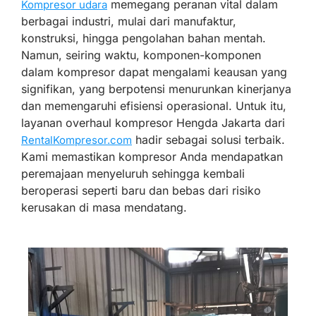
memegang peranan vital dalam
Kompresor udara
berbagai industri, mulai dari manufaktur,
konstruksi, hingga pengolahan bahan mentah.
Namun, seiring waktu, komponen-komponen
dalam kompresor dapat mengalami keausan yang
signifikan, yang berpotensi menurunkan kinerjanya
dan memengaruhi efisiensi operasional. Untuk itu,
layanan overhaul kompresor Hengda Jakarta dari
hadir sebagai solusi terbaik.
RentalKompresor.com
Kami memastikan kompresor Anda mendapatkan
peremajaan menyeluruh sehingga kembali
beroperasi seperti baru dan bebas dari risiko
kerusakan di masa mendatang.