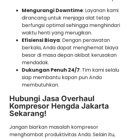
Mengurangi Downtime
: Layanan kami
dirancang untuk menjaga alat tetap
berfungsi optimal sehingga menghindari
waktu henti yang merugikan.
Efisiensi Biaya
: Dengan perawatan
berkala, Anda dapat menghemat biaya
besar di masa depan akibat kerusakan
mendadak.
Dukungan Penuh 24/7
: Tim kami selalu
siap membantu kapan pun Anda
membutuhkan.
Hubungi Jasa Overhaul
Kompresor Hengda Jakarta
Sekarang!
Jangan biarkan masalah kompresor
menghambat produktivitas Anda. Selain itu,