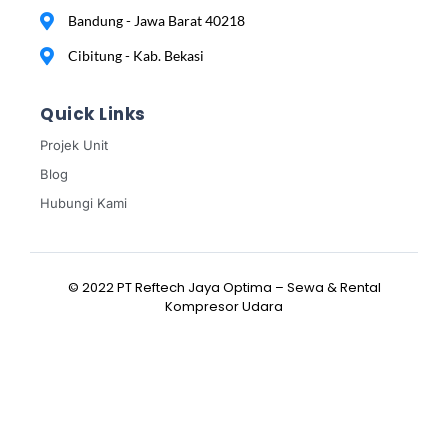
Bandung - Jawa Barat 40218
Cibitung - Kab. Bekasi
Quick Links
Projek Unit
Blog
Hubungi Kami
© 2022 PT Reftech Jaya Optima – Sewa & Rental
Kompresor Udara