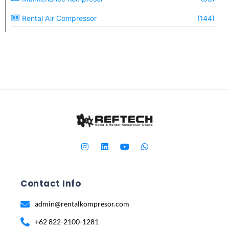
Rental Air Compressor
(144)
Contact Info
admin@rentalkompresor.com
+62 822-2100-1281