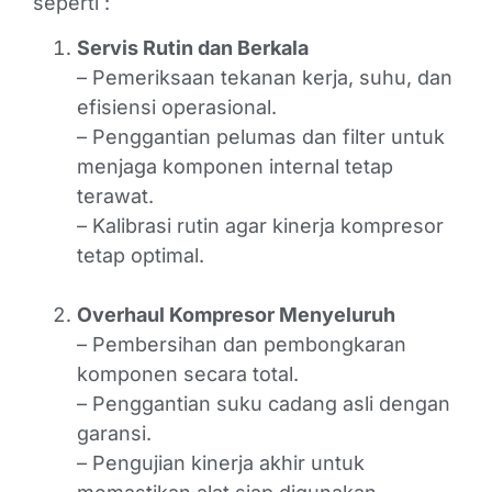
seperti :
Servis Rutin dan Berkala
– Pemeriksaan tekanan kerja, suhu, dan
efisiensi operasional.
– Penggantian pelumas dan filter untuk
menjaga komponen internal tetap
terawat.
– Kalibrasi rutin agar kinerja kompresor
tetap optimal.
Overhaul Kompresor Menyeluruh
– Pembersihan dan pembongkaran
komponen secara total.
– Penggantian suku cadang asli dengan
garansi.
– Pengujian kinerja akhir untuk