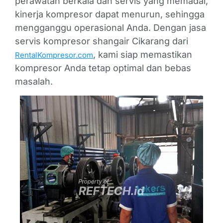
perawatan berkala dan servis yang memadai,
kinerja kompresor dapat menurun, sehingga
mengganggu operasional Anda. Dengan jasa
servis kompresor shangair Cikarang dari
, kami siap memastikan
RentalKompresor.com
kompresor Anda tetap optimal dan bebas
masalah.