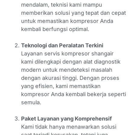
mendalam, teknisi kami mampu
memberikan solusi yang tepat dan cepat
untuk memastikan kompresor Anda
kembali berfungsi optimal.
Teknologi dan Peralatan Terkini
Layanan servis kompresor shangair
kami dilengkapi dengan alat diagnostik
modern untuk mendeteksi masalah
dengan akurasi tinggi. Dengan proses
yang efisien, kami memastikan
kompresor Anda kembali bekerja seperti
semula.
Paket Layanan yang Komprehensif
Kami tidak hanya menawarkan solusi
saat terjadi kerusakan, tetapi juga