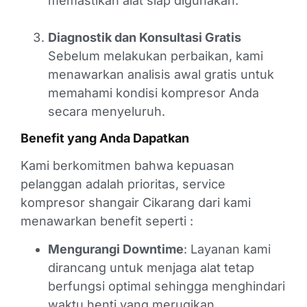
memastikan alat siap digunakan.
Diagnostik dan Konsultasi Gratis
Sebelum melakukan perbaikan, kami
menawarkan analisis awal gratis untuk
memahami kondisi kompresor Anda
secara menyeluruh.
Benefit yang Anda Dapatkan
Kami berkomitmen bahwa kepuasan
pelanggan adalah prioritas, service
kompresor shangair Cikarang dari kami
menawarkan benefit seperti :
Mengurangi Downtime
: Layanan kami
dirancang untuk menjaga alat tetap
berfungsi optimal sehingga menghindari
waktu henti yang merugikan.