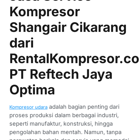
Kompresor
Shangair Cikarang
dari
RentalKompresor.c
PT Reftech Jaya
Optima
adalah bagian penting dari
Kompresor udara
proses produksi dalam berbagai industri,
seperti manufaktur, konstruksi, hingga
pengolahan bahan mentah. Namun, tanpa