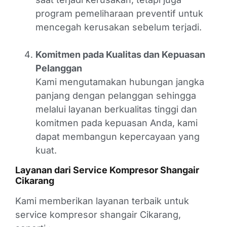
program pemeliharaan preventif untuk
mencegah kerusakan sebelum terjadi.
Komitmen pada Kualitas dan Kepuasan
Pelanggan
Kami mengutamakan hubungan jangka
panjang dengan pelanggan sehingga
melalui layanan berkualitas tinggi dan
komitmen pada kepuasan Anda, kami
dapat membangun kepercayaan yang
kuat.
Layanan dari Service Kompresor Shangair
Cikarang
Kami memberikan layanan terbaik untuk
service kompresor shangair Cikarang,