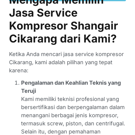
Jasa Service
Kompresor Shangair
Cikarang
dari Kami?
Ketika Anda mencari jasa service kompresor
Cikarang, kami adalah pilihan yang tepat
karena:
Pengalaman dan Keahlian Teknis yang
Teruji
Kami memiliki teknisi profesional yang
bersertifikasi dan berpengalaman dalam
menangani berbagai jenis kompresor,
termasuk screw, piston, dan centrifugal.
Selain itu, dengan pemahaman