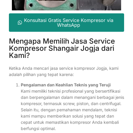
Konsultasi Gratis Service Kompresor via
WhatsApp
Mengapa Memilih Jasa Service
Kompresor Shangair Jogja dari
Kami?
Ketika Anda mencari jasa service kompresor Jogja, kami
adalah pilihan yang tepat karena:
Pengalaman dan Keahlian Teknis yang Teruji
Kami memiliki teknisi profesional yang bersertifikasi
dan berpengalaman dalam menangani berbagai jenis
kompresor, termasuk screw, piston, dan centrifugal.
Selain itu, dengan pemahaman mendalam, teknisi
kami mampu memberikan solusi yang tepat dan
cepat untuk memastikan kompresor Anda kembali
berfungsi optimal.