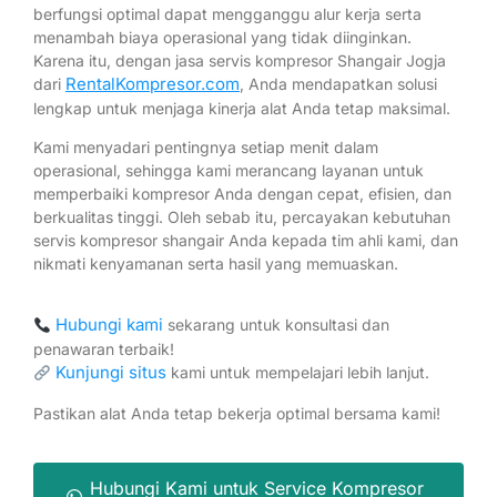
berfungsi optimal dapat mengganggu alur kerja serta
menambah biaya operasional yang tidak diinginkan.
Karena itu, dengan jasa servis kompresor Shangair Jogja
RentalKompresor.com
dari
, Anda mendapatkan solusi
lengkap untuk menjaga kinerja alat Anda tetap maksimal.
Kami menyadari pentingnya setiap menit dalam
operasional, sehingga kami merancang layanan untuk
memperbaiki kompresor Anda dengan cepat, efisien, dan
berkualitas tinggi. Oleh sebab itu, percayakan kebutuhan
servis kompresor shangair Anda kepada tim ahli kami, dan
nikmati kenyamanan serta hasil yang memuaskan.
Hubungi kami
sekarang untuk konsultasi dan
penawaran terbaik!
Kunjungi situs
kami untuk mempelajari lebih lanjut.
Pastikan alat Anda tetap bekerja optimal bersama kami!
Hubungi Kami untuk Service Kompresor