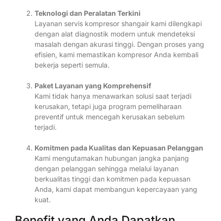
Teknologi dan Peralatan Terkini
Layanan servis kompresor shangair kami dilengkapi
dengan alat diagnostik modern untuk mendeteksi
masalah dengan akurasi tinggi. Dengan proses yang
efisien, kami memastikan kompresor Anda kembali
bekerja seperti semula.
Paket Layanan yang Komprehensif
Kami tidak hanya menawarkan solusi saat terjadi
kerusakan, tetapi juga program pemeliharaan
preventif untuk mencegah kerusakan sebelum
terjadi.
Komitmen pada Kualitas dan Kepuasan Pelanggan
Kami mengutamakan hubungan jangka panjang
dengan pelanggan sehingga melalui layanan
berkualitas tinggi dan komitmen pada kepuasan
Anda, kami dapat membangun kepercayaan yang
kuat.
Benefit yang Anda Dapatkan