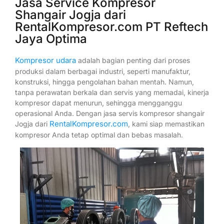
Jasa Service Kompresor
Shangair Jogja dari
RentalKompresor.com PT Reftech
Jaya Optima
Kompresor udara
adalah bagian penting dari proses
produksi dalam berbagai industri, seperti manufaktur,
konstruksi, hingga pengolahan bahan mentah. Namun,
tanpa perawatan berkala dan servis yang memadai, kinerja
kompresor dapat menurun, sehingga mengganggu
operasional Anda. Dengan jasa servis kompresor shangair
RentalKompresor.com
Jogja dari
, kami siap memastikan
kompresor Anda tetap optimal dan bebas masalah.