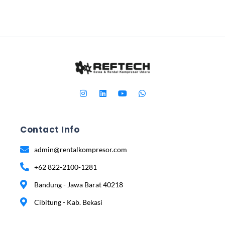
Contact Info
admin@rentalkompresor.com
+62 822-2100-1281
Bandung - Jawa Barat 40218
Cibitung - Kab. Bekasi