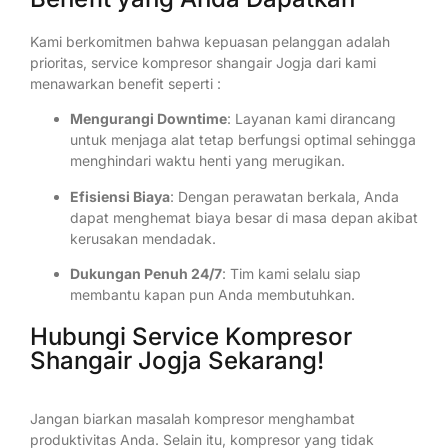
Kami berkomitmen bahwa kepuasan pelanggan adalah
prioritas, service kompresor shangair Jogja dari kami
menawarkan benefit seperti :
Mengurangi Downtime
: Layanan kami dirancang
untuk menjaga alat tetap berfungsi optimal sehingga
menghindari waktu henti yang merugikan.
Efisiensi Biaya
: Dengan perawatan berkala, Anda
dapat menghemat biaya besar di masa depan akibat
kerusakan mendadak.
Dukungan Penuh 24/7
: Tim kami selalu siap
membantu kapan pun Anda membutuhkan.
Hubungi Service Kompresor
Shangair Jogja Sekarang!
Jangan biarkan masalah kompresor menghambat
produktivitas Anda. Selain itu, kompresor yang tidak