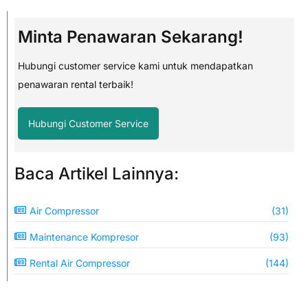
Minta Penawaran Sekarang!
Hubungi customer service kami untuk mendapatkan
penawaran rental terbaik!
Hubungi Customer Service
Baca Artikel Lainnya:
Air Compressor
(31)
Maintenance Kompresor
(93)
Rental Air Compressor
(144)