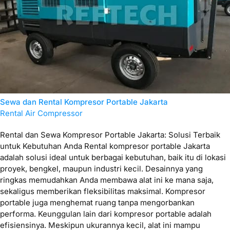
Sewa dan Rental Kompresor Portable Jakarta
Rental Air Compressor
Rental dan Sewa Kompresor Portable Jakarta: Solusi Terbaik
untuk Kebutuhan Anda Rental kompresor portable Jakarta
adalah solusi ideal untuk berbagai kebutuhan, baik itu di lokasi
proyek, bengkel, maupun industri kecil. Desainnya yang
ringkas memudahkan Anda membawa alat ini ke mana saja,
sekaligus memberikan fleksibilitas maksimal. Kompresor
portable juga menghemat ruang tanpa mengorbankan
performa. Keunggulan lain dari kompresor portable adalah
efisiensinya. Meskipun ukurannya kecil, alat ini mampu