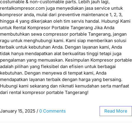
costumable & non-customable parts. Lebih jauh lagi,
rentalkompresor.com juga menyediakan jasa service untuk
kompresor anda, mulai dari preventive maintenance 1, 2, 3,
hingga 4 yang dikerjakan oleh tim servis handal. Hubungi Kami
untuk Rental Kompresor Portable Tangerang Jika Anda
membutuhkan sewa compressor portable Tangerang, jangan
ragu untuk menghubungi kami. Kami siap memberikan solusi
terbaik untuk kebutuhan Anda. Dengan layanan kami, Anda
tidak hanya mendapatkan alat berkualitas tinggi tetapi juga
pengalaman yang memuaskan. Kesimpulan Kompresor portable
adalah pilihan yang fleksibel dan efisien untuk berbagai
kebutuhan. Dengan menyewa di tempat kami, Anda
mendapatkan layanan terbaik dengan harga yang bersaing.
Hubungi kami sekarang dan nikmati kemudahan serta manfaat
dari rental kompresor portable Tangerang!
January 15, 2025
/
0 Comments
Read More