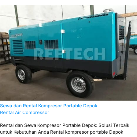
Sewa dan Rental Kompresor Portable Depok
Rental Air Compressor
Rental dan Sewa Kompresor Portable Depok: Solusi Terbaik
untuk Kebutuhan Anda Rental kompresor portable Depok