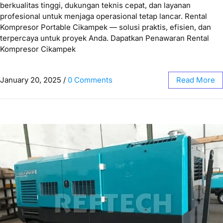
berkualitas tinggi, dukungan teknis cepat, dan layanan
profesional untuk menjaga operasional tetap lancar. Rental
Kompresor Portable Cikampek — solusi praktis, efisien, dan
terpercaya untuk proyek Anda. Dapatkan Penawaran Rental
Kompresor Cikampek
January 20, 2025
/
0 Comments
Read More