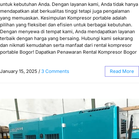
untuk kebutuhan Anda. Dengan layanan kami, Anda tidak hanya
mendapatkan alat berkualitas tinggi tetapi juga pengalaman
yang memuaskan. Kesimpulan Kompresor portable adalah
pilihan yang fleksibel dan efisien untuk berbagai kebutuhan.
Dengan menyewa di tempat kami, Anda mendapatkan layanan
terbaik dengan harga yang bersaing. Hubungi kami sekarang
dan nikmati kemudahan serta manfaat dari rental kompresor
portable Bogor! Dapatkan Penawaran Rental Kompresor Bogor
January 15, 2025
/
3 Comments
Read More