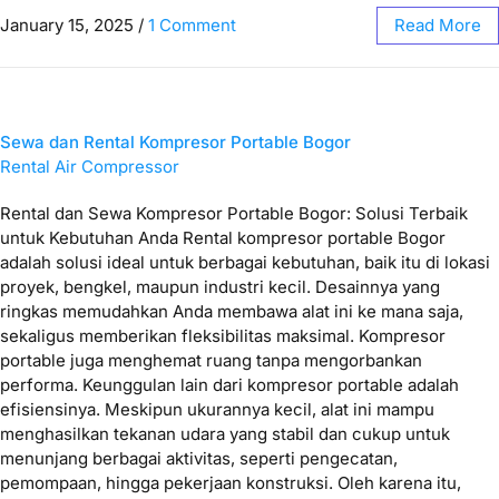
January 15, 2025
/
1 Comment
Read More
Sewa dan Rental Kompresor Portable Bogor
Rental Air Compressor
Rental dan Sewa Kompresor Portable Bogor: Solusi Terbaik
untuk Kebutuhan Anda Rental kompresor portable Bogor
adalah solusi ideal untuk berbagai kebutuhan, baik itu di lokasi
proyek, bengkel, maupun industri kecil. Desainnya yang
ringkas memudahkan Anda membawa alat ini ke mana saja,
sekaligus memberikan fleksibilitas maksimal. Kompresor
portable juga menghemat ruang tanpa mengorbankan
performa. Keunggulan lain dari kompresor portable adalah
efisiensinya. Meskipun ukurannya kecil, alat ini mampu
menghasilkan tekanan udara yang stabil dan cukup untuk
menunjang berbagai aktivitas, seperti pengecatan,
pemompaan, hingga pekerjaan konstruksi. Oleh karena itu,