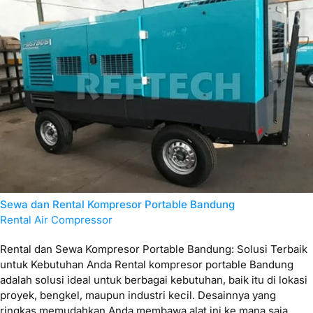
Sewa dan Rental Kompresor Portable Bandung
Rental Air Compressor
Rental dan Sewa Kompresor Portable Bandung: Solusi Terbaik
untuk Kebutuhan Anda Rental kompresor portable Bandung
adalah solusi ideal untuk berbagai kebutuhan, baik itu di lokasi
proyek, bengkel, maupun industri kecil. Desainnya yang
ringkas memudahkan Anda membawa alat ini ke mana saja,