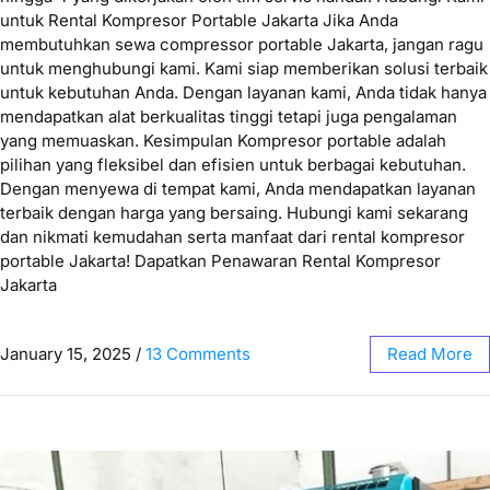
untuk Rental Kompresor Portable Jakarta Jika Anda
membutuhkan sewa compressor portable Jakarta, jangan ragu
untuk menghubungi kami. Kami siap memberikan solusi terbaik
untuk kebutuhan Anda. Dengan layanan kami, Anda tidak hanya
mendapatkan alat berkualitas tinggi tetapi juga pengalaman
yang memuaskan. Kesimpulan Kompresor portable adalah
pilihan yang fleksibel dan efisien untuk berbagai kebutuhan.
Dengan menyewa di tempat kami, Anda mendapatkan layanan
terbaik dengan harga yang bersaing. Hubungi kami sekarang
dan nikmati kemudahan serta manfaat dari rental kompresor
portable Jakarta! Dapatkan Penawaran Rental Kompresor
Jakarta
January 15, 2025
/
13 Comments
Read More