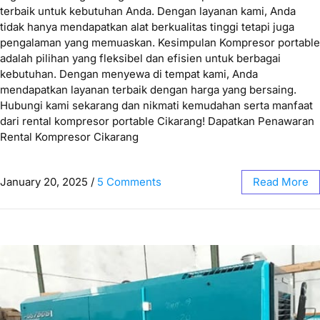
terbaik untuk kebutuhan Anda. Dengan layanan kami, Anda
tidak hanya mendapatkan alat berkualitas tinggi tetapi juga
pengalaman yang memuaskan. Kesimpulan Kompresor portable
adalah pilihan yang fleksibel dan efisien untuk berbagai
kebutuhan. Dengan menyewa di tempat kami, Anda
mendapatkan layanan terbaik dengan harga yang bersaing.
Hubungi kami sekarang dan nikmati kemudahan serta manfaat
dari rental kompresor portable Cikarang! Dapatkan Penawaran
Rental Kompresor Cikarang
January 20, 2025
/
5 Comments
Read More