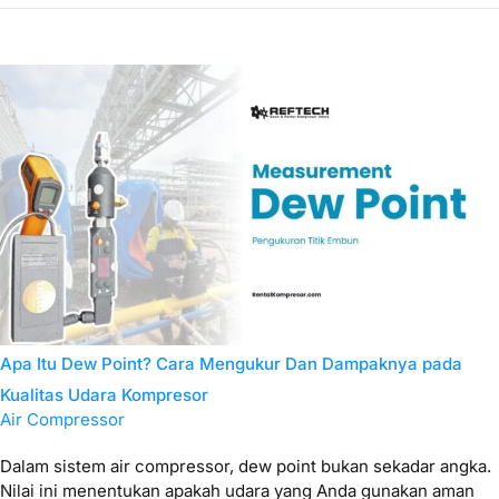
Apa Itu Dew Point? Cara Mengukur Dan Dampaknya pada
Kualitas Udara Kompresor
Air Compressor
Dalam sistem air compressor, dew point bukan sekadar angka.
Nilai ini menentukan apakah udara yang Anda gunakan aman