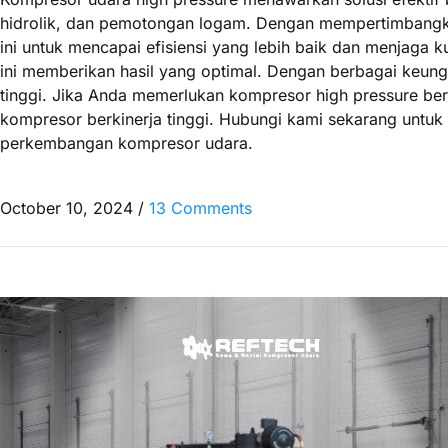
hidrolik, dan pemotongan logam. Dengan mempertimbangka
ini untuk mencapai efisiensi yang lebih baik dan menjaga
ini memberikan hasil yang optimal. Dengan berbagai keung
tinggi. Jika Anda memerlukan kompresor high pressure be
kompresor berkinerja tinggi. Hubungi kami sekarang untuk i
perkembangan kompresor udara.
October 10, 2024
/
13 Comments