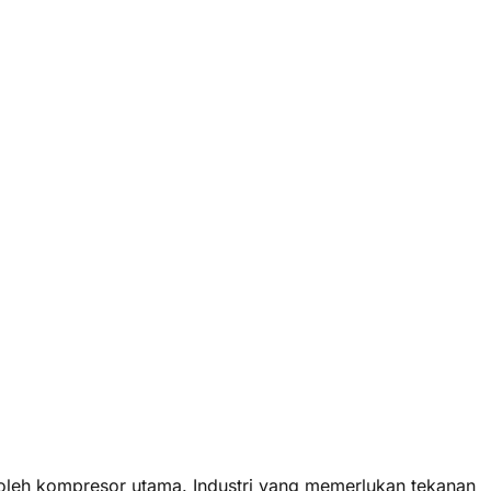
oleh kompresor utama. Industri yang memerlukan tekanan